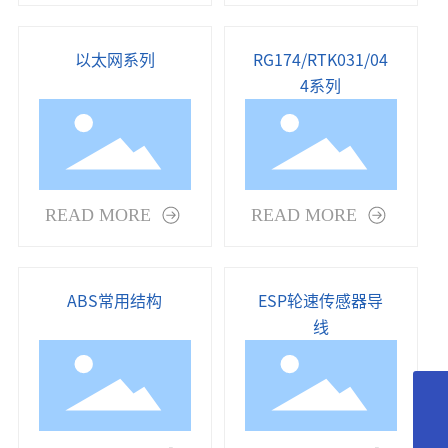
以太网系列
RG174/RTK031/04
4系列
READ MORE
READ MORE
ABS常用结构
ESP轮速传感器导
线
18018366378
yd@wxyuanda.com