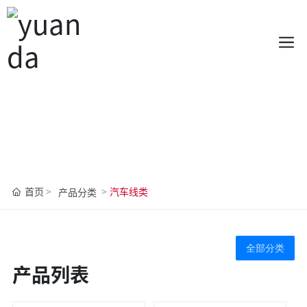
产品展示
源达线缆，专业生产，客户信赖！
首页
汽车线类
产品分类
全部分类
产品列表