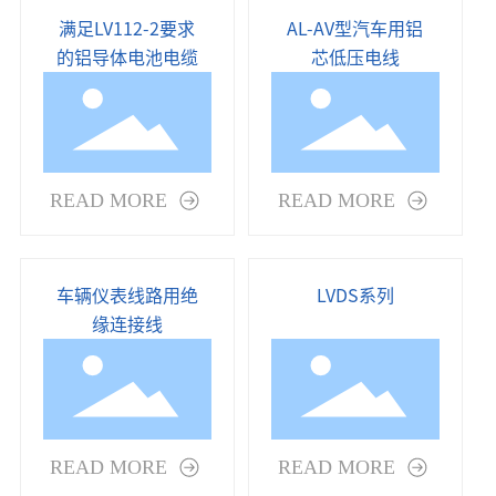
满足LV112-2要求
AL-AV型汽车用铝
的铝导体电池电缆
芯低压电线
READ MORE
READ MORE
车辆仪表线路用绝
LVDS系列
缘连接线
READ MORE
READ MORE