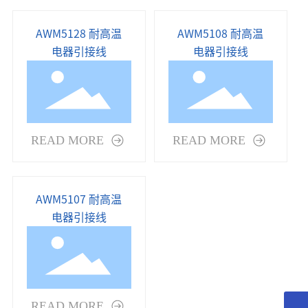
AWM5128 耐高温
AWM5108 耐高温
电器引接线
电器引接线
READ MORE
READ MORE
AWM5107 耐高温
电器引接线
READ MORE