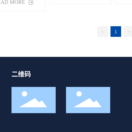
EAD MORE
<
1
>
二维码