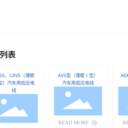
列表
VSS、CAVS（薄壁
AVS型（薄壁Ⅰ型）
AE
型）汽车用低压电
汽车用低压电线
线
READ MORE
R