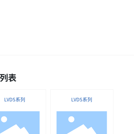
列表
LVDS系列
LVDS系列