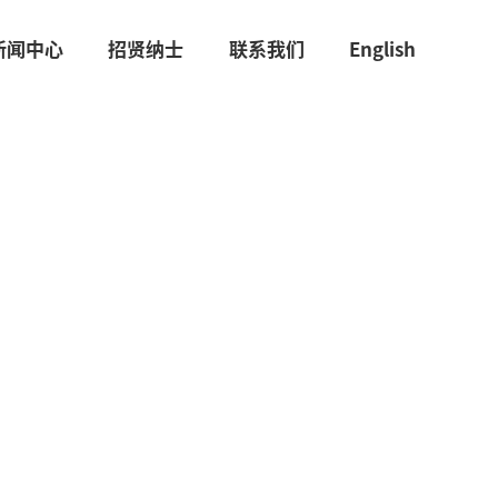
新闻中心
招贤纳士
联系我们
English