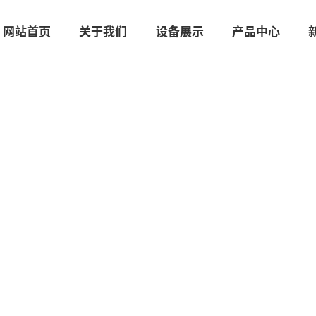
网站首页
关于我们
设备展示
产品中心