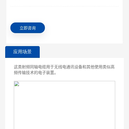
立即咨询
应用场景
这类射频同轴电缆用于无线电通讯设备和其他使用类似高
频传输技术的电子装置。