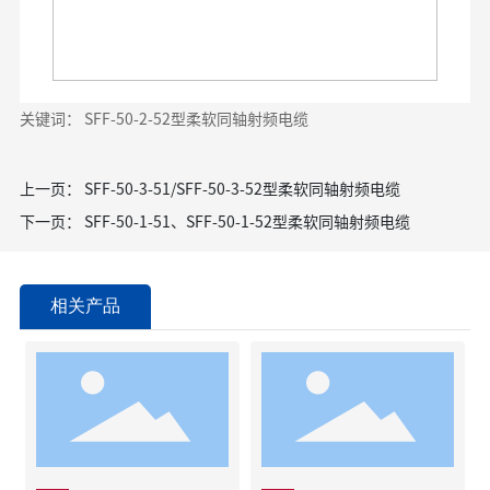
关键词： SFF-50-2-52型柔软同轴射频电缆
上一页：
SFF-50-3-51/SFF-50-3-52型柔软同轴射频电缆
下一页：
SFF-50-1-51、SFF-50-1-52型柔软同轴射频电缆
相关产品